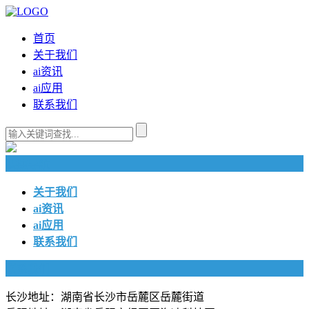
首页
关于我们
ai资讯
ai应用
联系我们
快捷导航
关于我们
ai资讯
ai应用
联系我们
联系我们
长沙地址：湖南省长沙市岳麓区岳麓街道