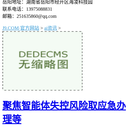
岳阳地址：湖南省岳阳市经开区海凌科技园
联系电话：13975088831
邮箱：251635860@qq.com
J9.COM·官方网站
>
ai资讯
>
聚焦智能体失控风险取应急办
理等