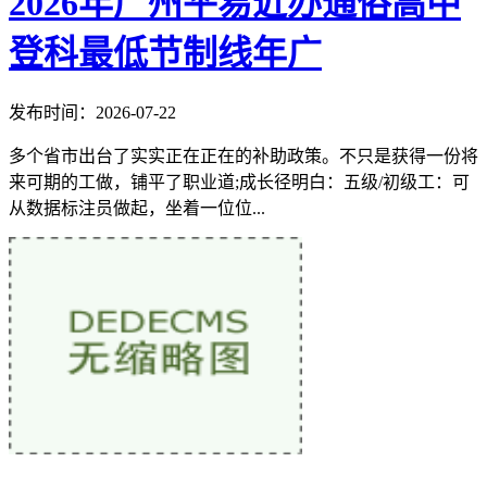
2026年广州平易近办通俗高中
登科最低节制线年广
发布时间：2026-07-22
多个省市出台了实实正在正在的补助政策。不只是获得一份将
来可期的工做，铺平了职业道;成长径明白：五级/初级工：可
从数据标注员做起，坐着一位位...