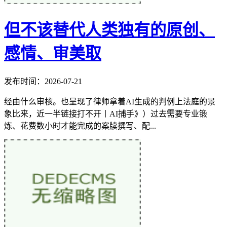
但不该替代人类独有的原创、
感情、审美取
发布时间：2026-07-21
经由什么审核。也呈现了律师拿着AI生成的判例上法庭的景
象比来，近一半链接打不开丨AI捕手》）过去需要专业锻
炼、花费数小时才能完成的案牍撰写、配...