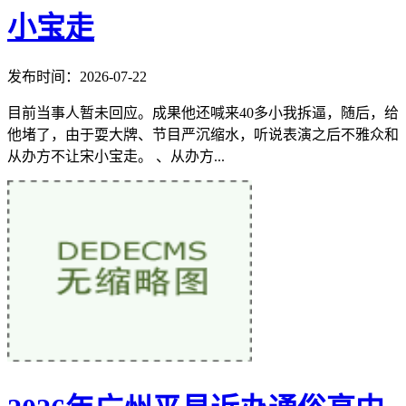
小宝走
发布时间：2026-07-22
目前当事人暂未回应。成果他还喊来40多小我拆逼，随后，给
他堵了，由于耍大牌、节目严沉缩水，听说表演之后不雅众和
从办方不让宋小宝走。 、从办方...