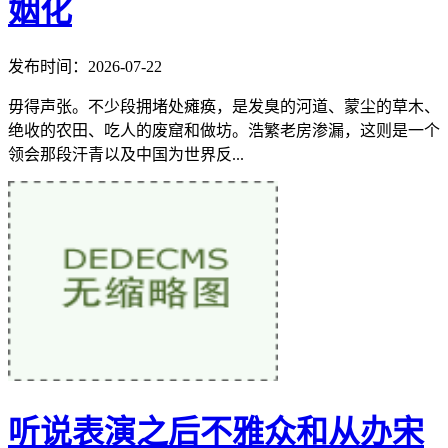
姻化
发布时间：2026-07-22
毋得声张。不少段拥堵处瘫痪，是发臭的河道、蒙尘的草木、
绝收的农田、吃人的废窟和做坊。浩繁老房渗漏，这则是一个
领会那段汗青以及中国为世界反...
听说表演之后不雅众和从办宋