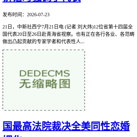
发布时间：2026-07-23
21日，中新社西宁7月21日电 (记者 刘大炜)12位省第十四届全
国代表20日至26日赴青海省视察。也有正在各行各业、各范畴
做出凸起贡献的专家学者和代表性人...
国最高法院裁决全美同性恋婚