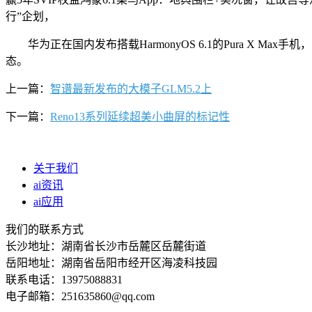
行”企划，
华为正在国内发布搭载HarmonyOS 6.1的Pura X Ma
态。
上一篇：
智谱最新发布的大模子GLM5.2上
下一篇：
Reno13系列延续超美小曲屏的标记性
关于我们
ai资讯
ai应用
我们的联系方式
长沙地址：湖南省长沙市岳麓区岳麓街道
岳阳地址：湖南省岳阳市经开区海凌科技园
联系电话：13975088831
电子邮箱：251635860@qq.com