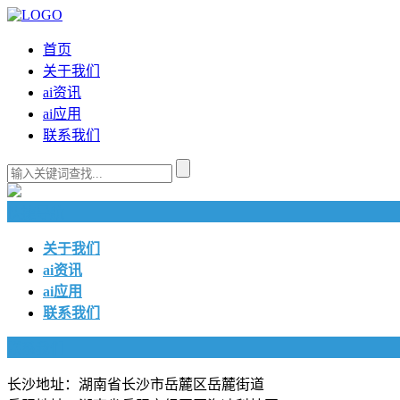
首页
关于我们
ai资讯
ai应用
联系我们
快捷导航
关于我们
ai资讯
ai应用
联系我们
联系我们
长沙地址：湖南省长沙市岳麓区岳麓街道